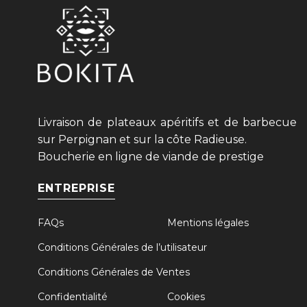
Livraison de plateaux apéritifs et de barbecue
sur Perpignan et sur la côte Radieuse.
Boucherie en ligne de viande de prestige
ENTREPRISE
FAQs
Mentions légales
Conditions Générales de l’utilisateur
Conditions Générales de Ventes
Confidentialité
Cookies