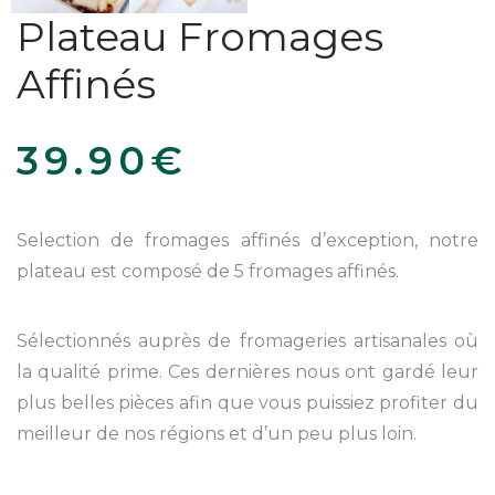
Plateau Fromages
Affinés
39.90
€
Selection de fromages affinés d’exception, notre
plateau est composé de 5 fromages affinés.
Sélectionnés auprès de fromageries artisanales où
la qualité prime. Ces dernières nous ont gardé leur
plus belles pièces afin que vous puissiez profiter du
meilleur de nos régions et d’un peu plus loin.