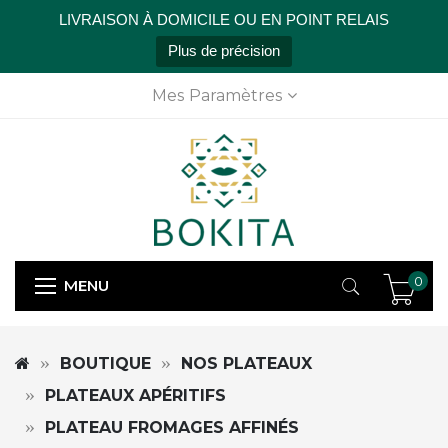
LIVRAISON À DOMICILE OU EN POINT RELAIS
Plus de précision
Mes Paramètres
0
MENU
BOUTIQUE
NOS PLATEAUX
PLATEAUX APÉRITIFS
PLATEAU FROMAGES AFFINÉS