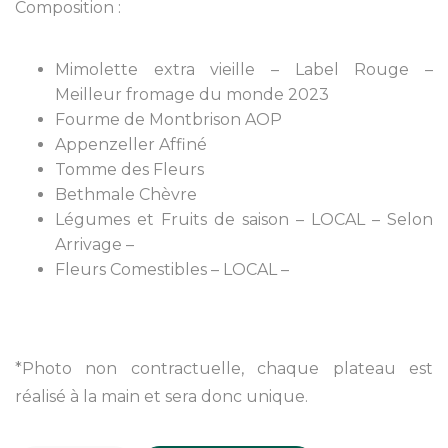
Composition :
Mimolette extra vieille – Label Rouge –
Meilleur fromage du monde 2023
Fourme de Montbrison AOP
Appenzeller Affiné
Tomme des Fleurs
Bethmale Chèvre
Légumes et Fruits de saison – LOCAL – Selon
Arrivage –
Fleurs Comestibles – LOCAL –
*Photo non contractuelle, chaque plateau est
réalisé à la main et sera donc unique.