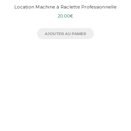
Location Machine à Raclette Professionnelle
20.00
€
AJOUTER AU PANIER