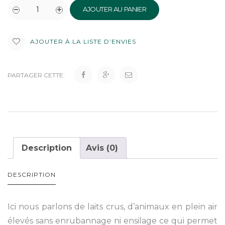
AJOUTER AU PANIER
AJOUTER À LA LISTE D’ENVIES
PARTAGER CETTE:
Description
Avis (0)
DESCRIPTION
Ici nous parlons de laits crus, d’animaux en plein air
élevés sans enrubannage ni ensilage ce qui permet