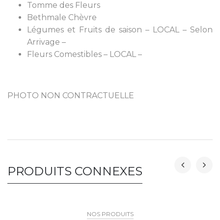
Tomme des Fleurs
Bethmale Chèvre
Légumes et Fruits de saison – LOCAL – Selon
Arrivage –
Fleurs Comestibles – LOCAL –
PHOTO NON CONTRACTUELLE
PRODUITS CONNEXES
NOS PRODUITS