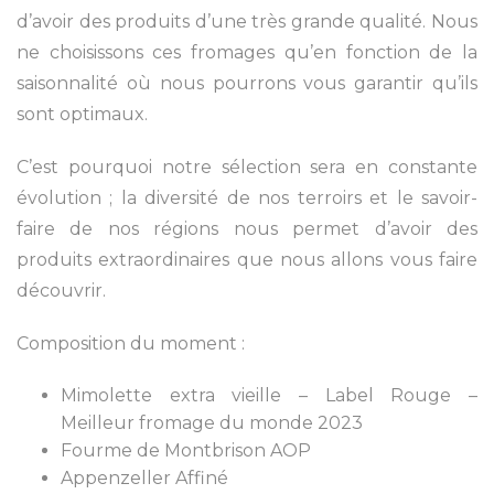
d’avoir des produits d’une très grande qualité. Nous
ne choisissons ces fromages qu’en fonction de la
saisonnalité où nous pourrons vous garantir qu’ils
sont optimaux.
C’est pourquoi notre sélection sera en constante
évolution ; la diversité de nos terroirs et le savoir-
faire de nos régions nous permet d’avoir des
produits extraordinaires que nous allons vous faire
découvrir.
Composition du moment :
Mimolette extra vieille – Label Rouge –
Meilleur fromage du monde 2023
Fourme de Montbrison AOP
Appenzeller Affiné