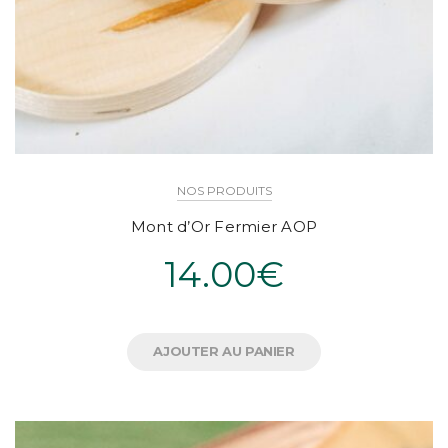
NOS PRODUITS
Mont d’Or Fermier AOP
14.00
€
AJOUTER AU PANIER