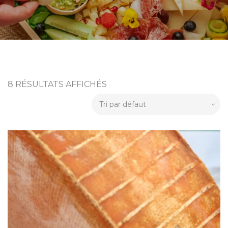
8 RÉSULTATS AFFICHÉS