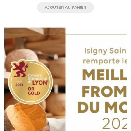
AJOUTER AU PANIER