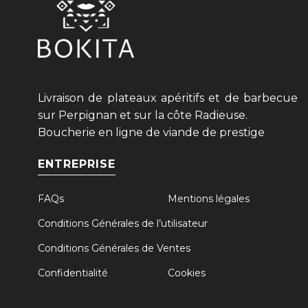
Livraison de plateaux apéritifs et de barbecue
sur Perpignan et sur la côte Radieuse.
Boucherie en ligne de viande de prestige
ENTREPRISE
FAQs
Mentions légales
Conditions Générales de l’utilisateur
Conditions Générales de Ventes
Confidentialité
Cookies