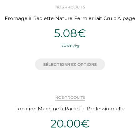
NOS PRODUITS
Fromage à Raclette Nature Fermier lait Cru d’Alpage
5.08
€
33.87
€
/
kg
SÉLECTIONNEZ OPTIONS
NOS PRODUITS
Location Machine à Raclette Professionnelle
20.00
€