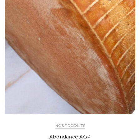
NOS PRODUITS
Abondance AOP