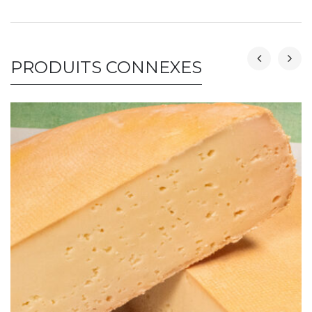
PRODUITS CONNEXES