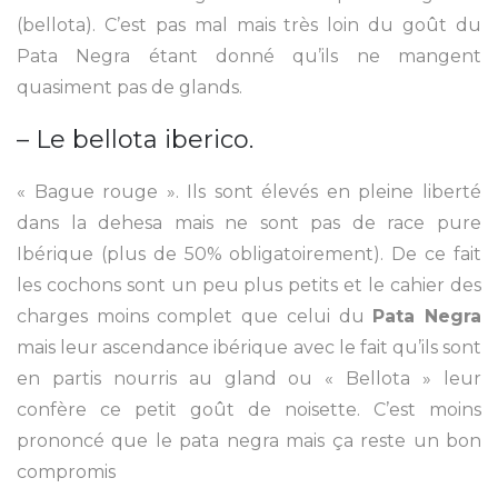
(bellota). C’est pas mal mais très loin du goût du
Pata Negra étant donné qu’ils ne mangent
quasiment pas de glands.
– Le bellota iberico.
« Bague rouge ». Ils sont élevés en pleine liberté
dans la dehesa mais ne sont pas de race pure
Ibérique (plus de 50% obligatoirement). De ce fait
les cochons sont un peu plus petits et le cahier des
charges moins complet que celui du
Pata Negra
mais leur ascendance ibérique avec le fait qu’ils sont
en partis nourris au gland ou « Bellota » leur
confère ce petit goût de noisette. C’est moins
prononcé que le pata negra mais ça reste un bon
compromis