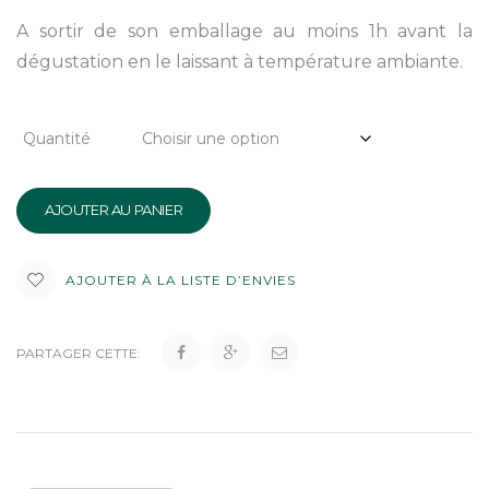
A sortir de son emballage au moins 1h avant la
dégustation en le laissant à température ambiante.
Quantité
AJOUTER AU PANIER
AJOUTER À LA LISTE D’ENVIES
PARTAGER CETTE: