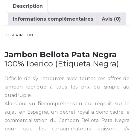
Description
Informations complémentaires
Avis (0)
DESCRIPTION
Jambon Bellota Pata Negra
100% Iberico (Etiqueta Negra)
Difficile de s’y retrouver avec toutes ces offres de
jambon ibérique à tous les prix du simple au
quadruple.
Alors oui vu l’incompréhension qui régnait sur le
sujet, en Espagne, un décret royal a donc cadré la
commercialisation du Jambon Bellota Pata Negra
pour que les consommateurs puissent s’y