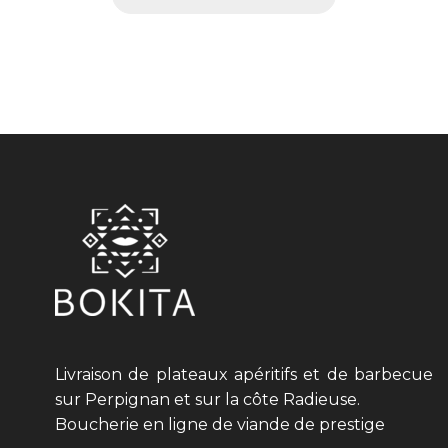
Livraison de plateaux apéritifs et de barbecue
sur Perpignan et sur la côte Radieuse.
Boucherie en ligne de viande de prestige