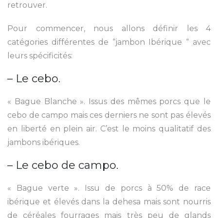
retrouver.
Pour commencer, nous allons définir les 4
catégories différentes de “jambon Ibérique “ avec
leurs spécificités:
– Le cebo.
« Bague Blanche ». Issus des mêmes porcs que le
cebo de campo mais ces derniers ne sont pas élevés
en liberté en plein air. C’est le moins qualitatif des
jambons ibériques.
– Le cebo de campo.
« Bague verte ». Issu de porcs à 50% de race
ibérique et élevés dans la dehesa mais sont nourris
de céréales fourrages mais très peu de glands