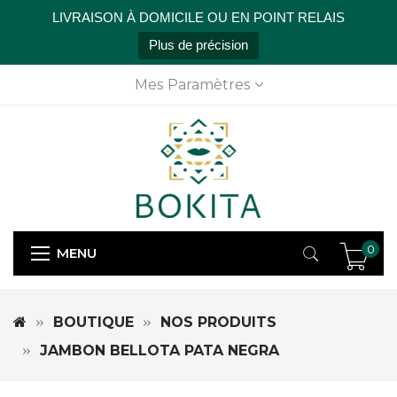
LIVRAISON À DOMICILE OU EN POINT RELAIS
Plus de précision
Mes Paramètres
0
MENU
BOUTIQUE
NOS PRODUITS
JAMBON BELLOTA PATA NEGRA