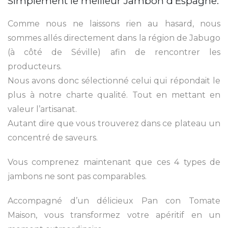
Simplement le meilleur Jambon d’Espagne.
Comme nous ne laissons rien au hasard, nous
sommes allés directement dans la région de Jabugo
(à côté de Séville) afin de rencontrer les
producteurs.
Nous avons donc sélectionné celui qui répondait le
plus à notre charte qualité. Tout en mettant en
valeur l’artisanat.
Autant dire que vous trouverez dans ce plateau un
concentré de saveurs.
Vous comprenez maintenant que ces 4 types de
jambons ne sont pas comparables.
Accompagné d’un délicieux Pan con Tomate
Maison, vous transformez votre apéritif en un