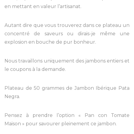
en mettant en valeur l’artisanat.
Autant dire que vous trouverez dans ce plateau un
concentré de saveurs ou dirais-je même une
explosion en bouche de pur bonheur.
Nous travaillons uniquement des jambons entiers et
le coupons à la demande.
Plateau de 50 grammes de Jambon Ibérique Pata
Negra.
Pensez à prendre l’option « Pan con Tomate
Maison » pour savourer pleinement ce jambon.