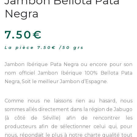
Jambon Bellota Pata
Negra
7.50
€
La pièce
7.50
€
/
50 grs
Jambon Ibérique Pata Negra ou encore pour son
nom officiel Jambon Ibérique 100% Bellota Pata
Negra, Soit le meilleur Jambon d’Espagne.
Comme nous ne laissons rien au hasard, nous
sommes allés directement dans la région de Jabugo
(à côté de Séville) afin de rencontrer les
producteurs afin de sélectionner celui qui, pour
nous, répondait le plus à notre charte qualité tout