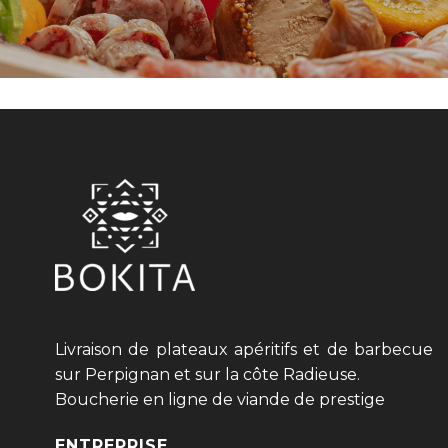
Livraison de plateaux apéritifs et de barbecue
sur Perpignan et sur la côte Radieuse.
Boucherie en ligne de viande de prestige
ENTREPRISE