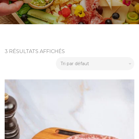
3 RÉSULTATS AFFICHÉS