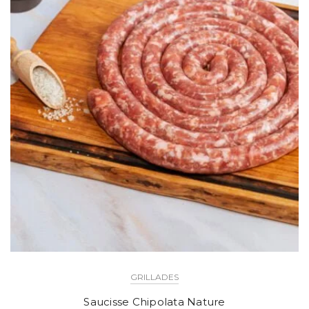
GRILLADES
Saucisse Chipolata Nature