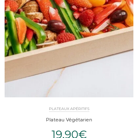
PLATEAUX APÉRITIFS
Plateau Végétarien
19.90
€