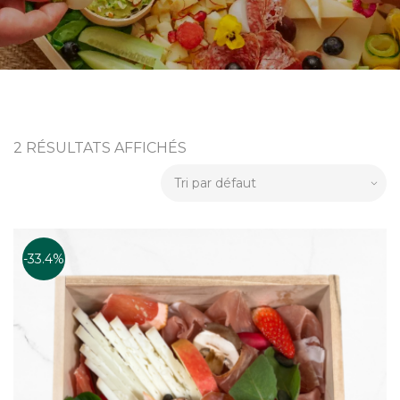
2 RÉSULTATS AFFICHÉS
-33.4%