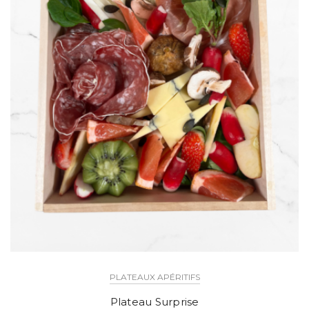
PLATEAUX APÉRITIFS
Plateau Surprise